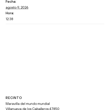
Fecha:
agosto 9, 2026
Hora:
12:38
RECINTO
Maravilla del mundo mundial
Villanueva de los Caballeros 47850