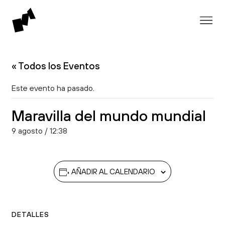
« Todos los Eventos
Este evento ha pasado.
Maravilla del mundo mundial
9 agosto / 12:38
AÑADIR AL CALENDARIO
DETALLES