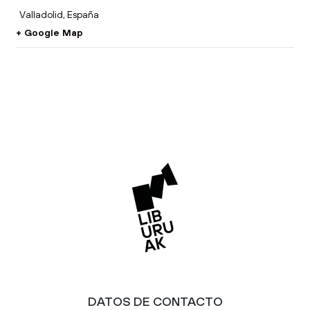
Valladolid
,
España
+ Google Map
DATOS DE CONTACTO