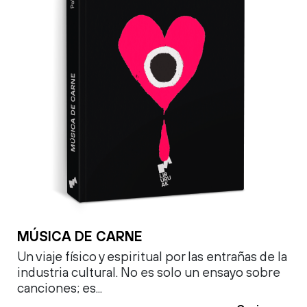
MÚSICA DE CARNE
Un viaje físico y espiritual por las entrañas de la
industria cultural. No es solo un ensayo sobre
canciones; es...