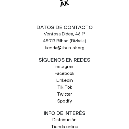
DATOS DE CONTACTO
Ventosa Bidea, 46 1º
48013 Bilbao (Bizkaia)
tienda@liburuak.org
SÍGUENOS EN REDES
Instagram
Facebook
Linkedin
Tik Tok
Twitter
Spotify
INFO DE INTERÉS
Distribución
Tienda online