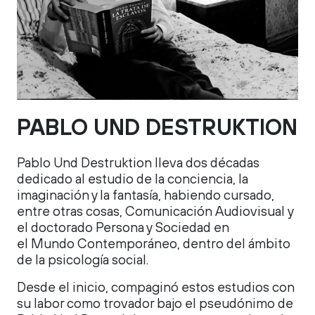
PABLO UND DESTRUKTION
Pablo Und Destruktion lleva dos décadas
dedicado al estudio de la conciencia, la
imaginación y la fantasía, habiendo cursado,
entre otras cosas, Comunicación Audiovisual y
el doctorado Persona y Sociedad en
el Mundo Contemporáneo, dentro del ámbito
de la psicología social.
Desde el inicio, compaginó estos estudios con
su labor como trovador bajo el pseudónimo de