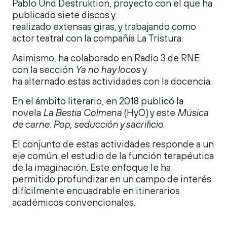
Pablo Und Destruktion, proyecto con el que ha
publicado siete discos y
realizado extensas giras, y trabajando como
actor teatral con la compañía La Tristura.
Asimismo, ha colaborado en Radio 3 de RNE
con la sección
Ya no hay locos
y
ha alternado estas actividades con la docencia.
En el ámbito literario, en 2018 publicó la
novela
La Bestia Colmena
(HyO) y este
Música
de carne. Pop, seducción y sacrificio
.
El conjunto de estas actividades responde a un
eje común: el estudio de la función terapéutica
de la imaginación. Este enfoque le ha
permitido profundizar en un campo de interés
difícilmente encuadrable en itinerarios
académicos convencionales.