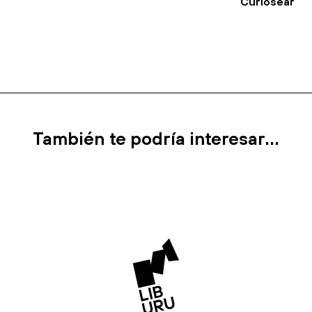
Curiosear
También te podría interesar...