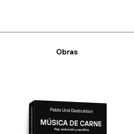
Obras