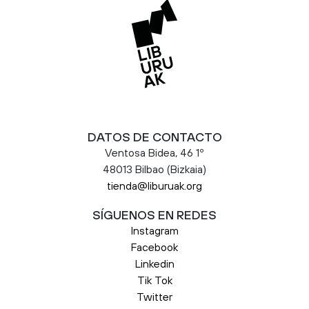
DATOS DE CONTACTO
Ventosa Bidea, 46 1º
48013 Bilbao (Bizkaia)
tienda@liburuak.org
SÍGUENOS EN REDES
Instagram
Facebook
Linkedin
Tik Tok
Twitter