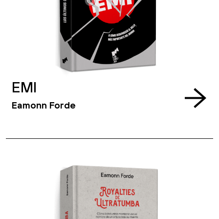
EMI
Eamonn Forde