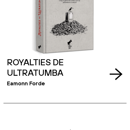
ROYALTIES DE
ULTRATUMBA
Eamonn Forde