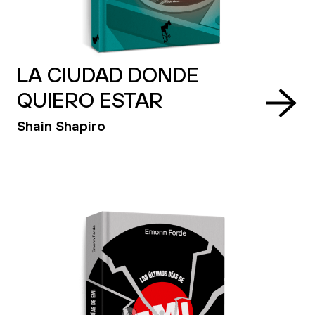
LA CIUDAD DONDE
QUIERO ESTAR
Shain Shapiro