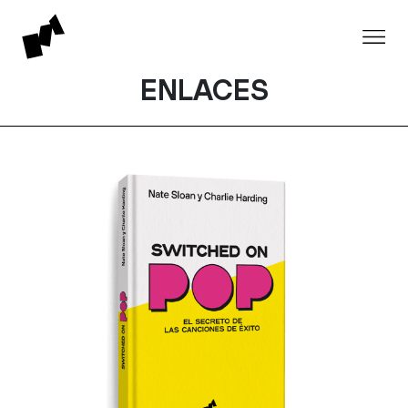
ENLACES