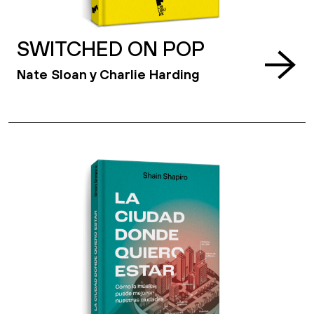
SWITCHED ON POP
Nate Sloan y Charlie Harding