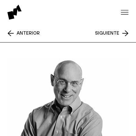
ANTERIOR
SIGUIENTE