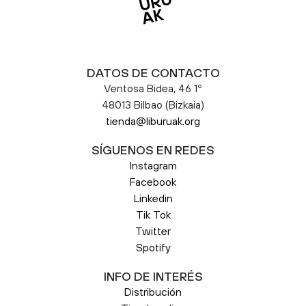
DATOS DE CONTACTO
Ventosa Bidea, 46 1º
48013 Bilbao (Bizkaia)
tienda@liburuak.org
SÍGUENOS EN REDES
Instagram
Facebook
Linkedin
Tik Tok
Twitter
Spotify
INFO DE INTERÉS
Distribución