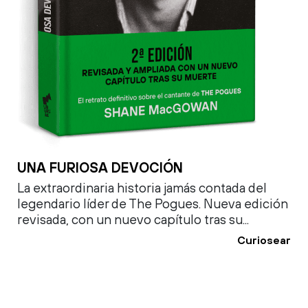
UNA FURIOSA DEVOCIÓN
La extraordinaria historia jamás contada del
legendario líder de The Pogues. Nueva edición
revisada, con un nuevo capítulo tras su...
Curiosear