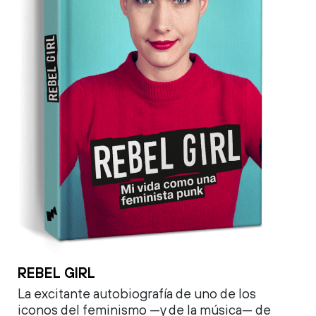
REBEL GIRL
La excitante autobiografía de uno de los
iconos del feminismo —y de la música— de