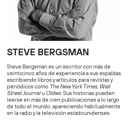
STEVE BERGSMAN
Steve Bergsman es un escritor con más de
veinticinco años de experiencia a sus espaldas
escribiendo libros y artículos para revistas y
periódicos como
The New York Times, Wall
Street Journal
u
Oldies
. Sus historias pueden
leerse en más de cien publicaciones a lo largo
de todo el mundo, apareciendo habitualmente
en la radio y la televisión estadounidenses.