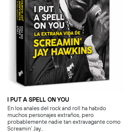
I PUT A SPELL ON YOU
En los anales del rock and roll ha habido
muchos personajes extraños, pero
probablemente nadie tan extravagante como
Screamin’ Jay...