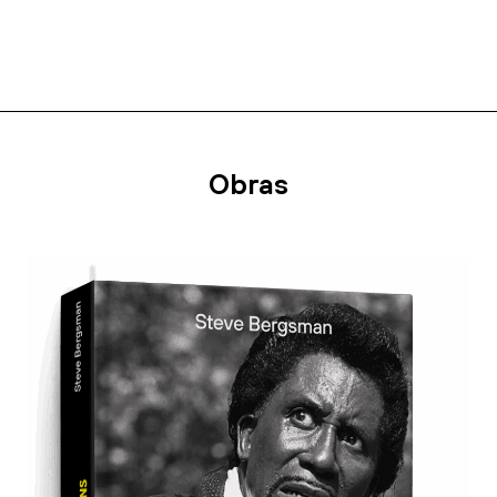
Obras