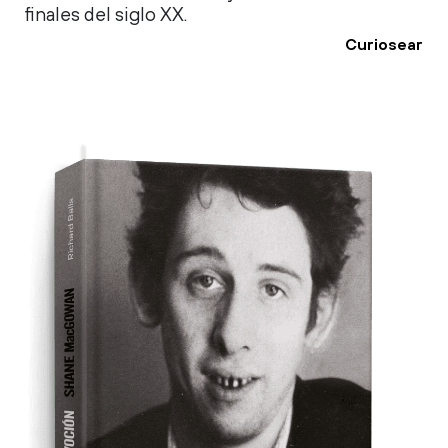
finales del siglo XX.
Curiosear