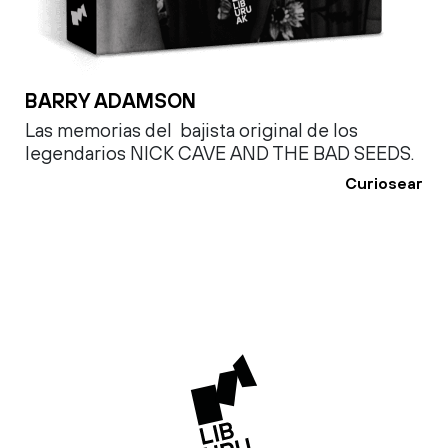
BARRY ADAMSON
Las memorias del bajista original de los
legendarios NICK CAVE AND THE BAD SEEDS.
Curiosear