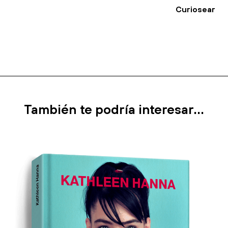
Curiosear
También te podría interesar...