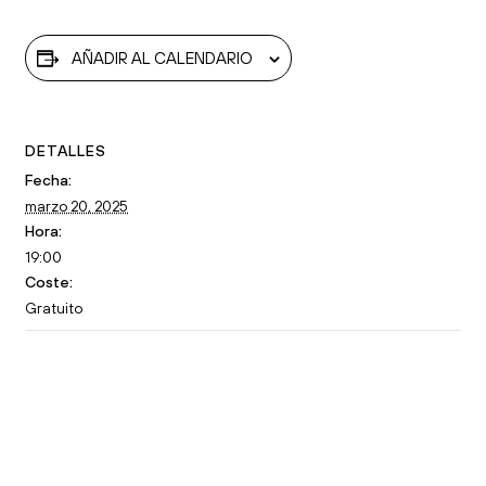
AÑADIR AL CALENDARIO
DETALLES
Fecha:
marzo 20, 2025
Hora:
19:00
Coste:
Gratuito