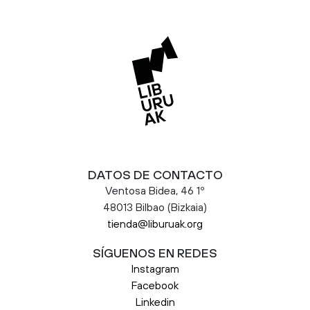
DATOS DE CONTACTO
Ventosa Bidea, 46 1º
48013 Bilbao (Bizkaia)
tienda@liburuak.org
SÍGUENOS EN REDES
Instagram
Facebook
Linkedin