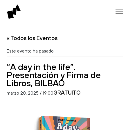
« Todos los Eventos
Este evento ha pasado.
“A day in the life”.
Presentación y Firma de
Libros, BILBAO
GRATUITO
marzo 20, 2025 / 19:00