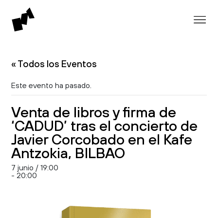
« Todos los Eventos
Este evento ha pasado.
Venta de libros y firma de
‘CADUD’ tras el concierto de
Javier Corcobado en el Kafe
Antzokia, BILBAO
7 junio / 19:00
-
20:00