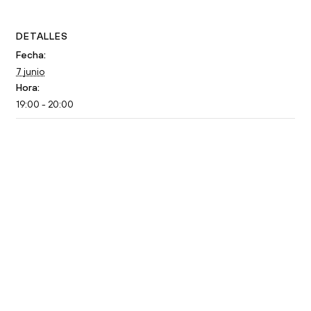
DETALLES
Fecha:
7 junio
Hora:
19:00 - 20:00