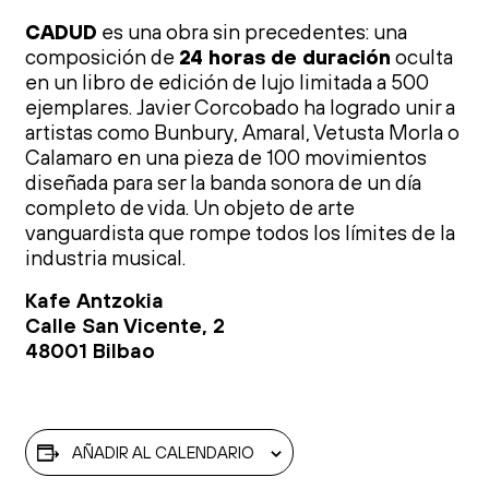
CADUD
es una obra sin precedentes: una
composición de
24 horas de duración
oculta
en un libro de edición de lujo limitada a 500
ejemplares. Javier Corcobado ha logrado unir a
artistas como Bunbury, Amaral, Vetusta Morla o
Calamaro en una pieza de 100 movimientos
diseñada para ser la banda sonora de un día
completo de vida. Un objeto de arte
vanguardista que rompe todos los límites de la
industria musical.
Kafe Antzokia
Calle San Vicente, 2
48001 Bilbao
AÑADIR AL CALENDARIO