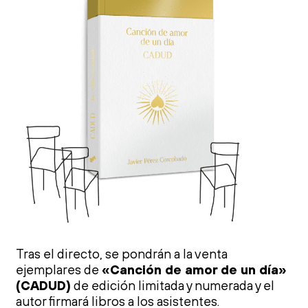
Tras el directo, se pondrán a la venta
ejemplares de
«Canción de amor de un día»
(CADUD)
de edición limitada y numerada y el
autor firmará libros a los asistentes.