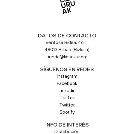
DATOS DE CONTACTO
Ventosa Bidea, 46 1º
48013 Bilbao (Bizkaia)
tienda@liburuak.org
SÍGUENOS EN REDES
Instagram
Facebook
Linkedin
Tik Tok
Twitter
Spotify
INFO DE INTERÉS
Distribución