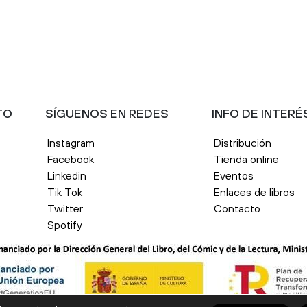
TO
SÍGUENOS EN REDES
INFO DE INTERÉ
Instagram
Distribución
Facebook
Tienda online
Linkedin
Eventos
Tik Tok
Enlaces de libros
Twitter
Contacto
Spotify