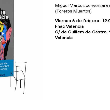
Miguel Marcos conversará
(Toreros Muertos).
Viernes 6 de febrero · 19:
Fnac Valencia
C/ de Guillem de Castro, 
Valencia