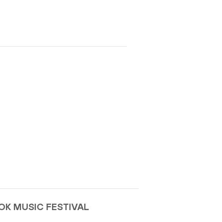
OOK MUSIC FESTIVAL