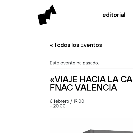
editorial
« Todos los Eventos
Este evento ha pasado.
«VIAJE HACIA LA C
FNAC VALENCIA
6 febrero / 19:00
-
20:00