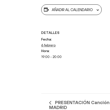
AÑADIR AL CALENDARIO
DETALLES
Fecha:
6 febrero
Hora:
19:00 - 20:00
PRESENTACIÓN Canción d
MADRID