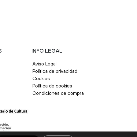
S
INFO LEGAL
Aviso Legal
Política de privacidad
Cookies
Política de cookies
Condiciones de compra