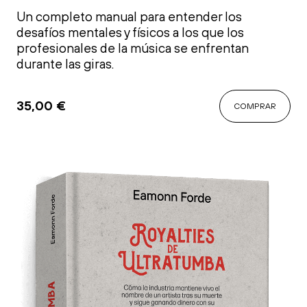
Un completo manual para entender los
desafíos mentales y físicos a los que los
profesionales de la música se enfrentan
durante las giras.
35,00
€
COMPRAR