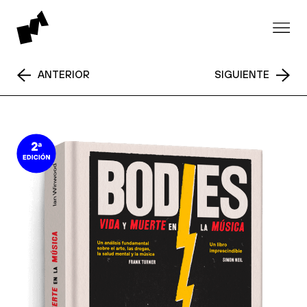
ANTERIOR
SIGUIENTE