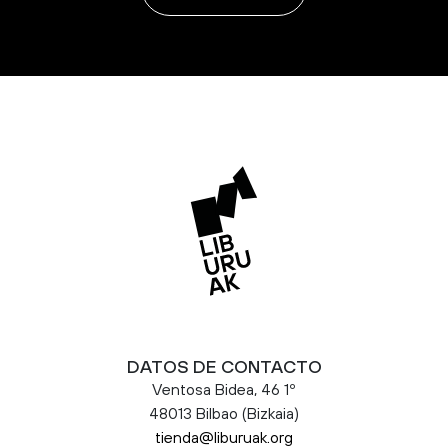
DATOS DE CONTACTO
Ventosa Bidea, 46 1º
48013 Bilbao (Bizkaia)
tienda@liburuak.org