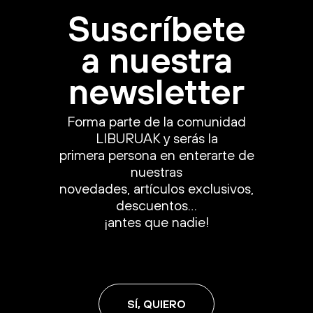
Suscríbete
a nuestra
newsletter
Forma parte de la comunidad
LIBURUAK y serás la
primera persona en enterarte de
nuestras
novedades, artículos exclusivos,
descuentos…
¡antes que nadie!
SÍ, QUIERO