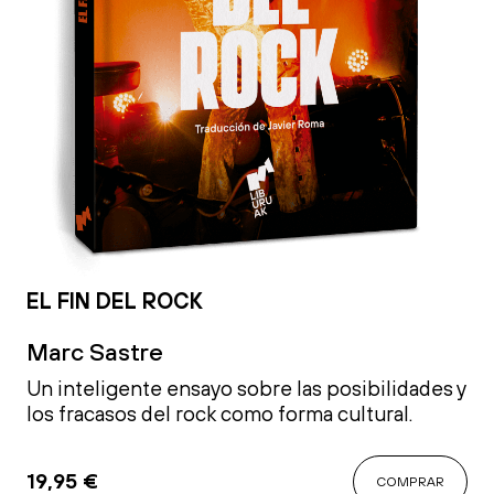
EL FIN DEL ROCK
Marc Sastre
Un inteligente ensayo sobre las posibilidades y
los fracasos del rock como forma cultural.
19,95
€
COMPRAR