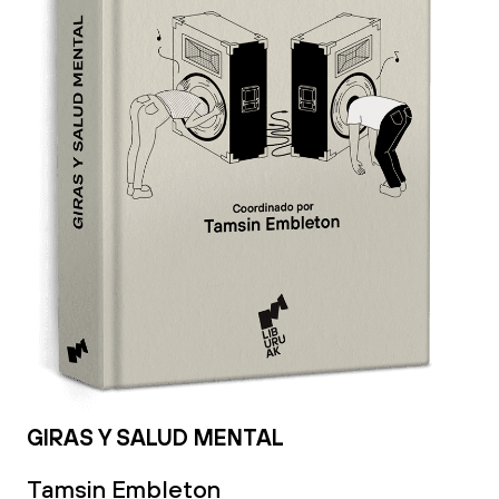
GIRAS Y SALUD MENTAL
Tamsin Embleton