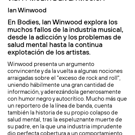
Ian Winwood
En Bodies, Ian Winwood explora los
muchos fallos de la industria musical,
desde la adicción y los problemas de
salud mental hasta la continua
explotación de los artistas.
Winwood presenta un argumento
convincente y da la vuelta a algunas nociones
arraigadas sobre el "exceso de rock and roll",
uniendo hábilmente una gran cantidad de
información, y aderezándola generosamente
con humor negro y autocrítico. Mucho más que
un reportero de la línea de banda, cuenta
también la historia de su propio colapso de
salud mental, tras la espeluznante muerte de
su padre, en la que una industria imprudente
dio perfecta cobertura a un comportamiento