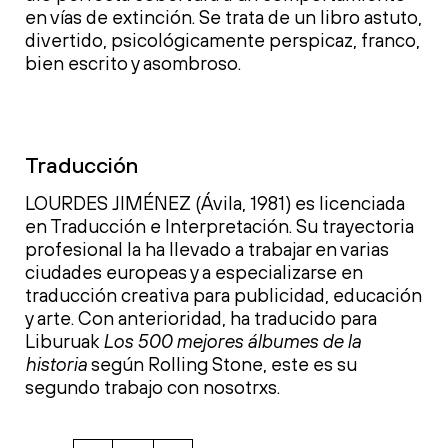
en vías de extinción. Se trata de un libro astuto,
divertido, psicológicamente perspicaz, franco,
bien escrito y asombroso.
Traducción
LOURDES JIMÉNEZ (Ávila, 1981) es licenciada
en Traducción e Interpretación. Su trayectoria
profesional la ha llevado a trabajar en varias
ciudades europeas y a especializarse en
traducción creativa para publicidad, educación
y arte. Con anterioridad, ha traducido para
Liburuak
Los 500 mejores álbumes de la
historia
según Rolling Stone, este es su
segundo trabajo con nosotrxs.