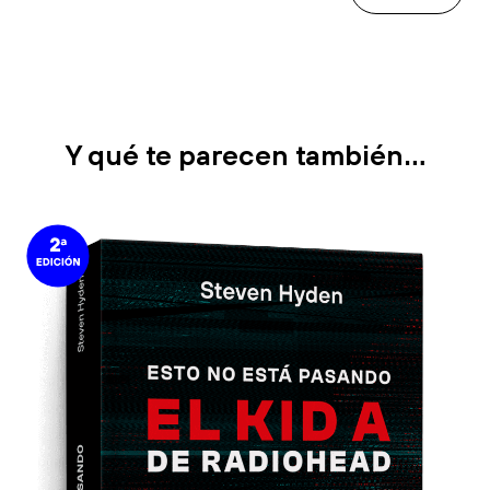
Y qué te parecen también…