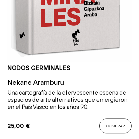
NODOS GERMINALES
Nekane Aramburu
Una cartografía de la efervescente escena de
espacios de arte alternativos que emergieron
en el País Vasco en los años 90.
25,00
€
COMPRAR