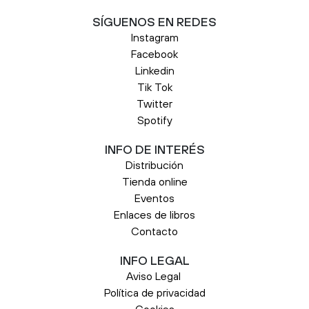
SÍGUENOS EN REDES
Instagram
Facebook
Linkedin
Tik Tok
Twitter
Spotify
INFO DE INTERÉS
Distribución
Tienda online
Eventos
Enlaces de libros
Contacto
INFO LEGAL
Aviso Legal
Política de privacidad