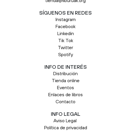
tienda@liburuak.org
SÍGUENOS EN REDES
Instagram
Facebook
Linkedin
Tik Tok
Twitter
Spotify
INFO DE INTERÉS
Distribución
Tienda online
Eventos
Enlaces de libros
Contacto
INFO LEGAL
Aviso Legal
Política de privacidad