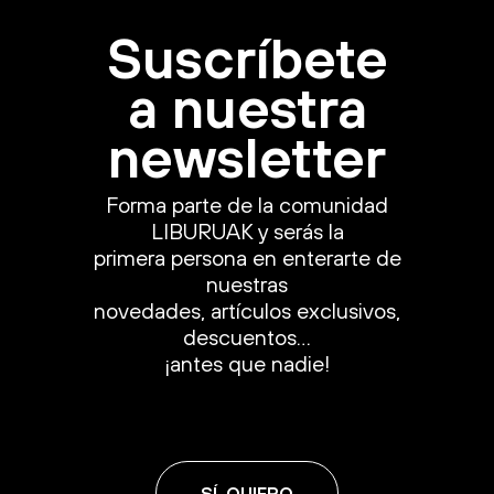
Suscríbete
a nuestra
newsletter
Forma parte de la comunidad
LIBURUAK y serás la
primera persona en enterarte de
nuestras
novedades, artículos exclusivos,
descuentos…
¡antes que nadie!
SÍ, QUIERO