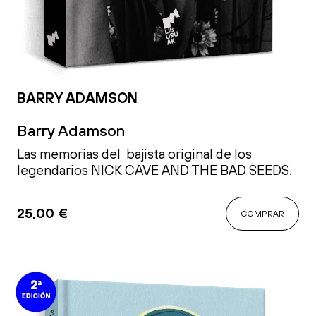
BARRY ADAMSON
Barry Adamson
Las memorias del bajista original de los
legendarios NICK CAVE AND THE BAD SEEDS
.
25,00
€
COMPRAR