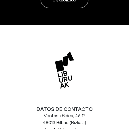
DATOS DE CONTACTO
Ventosa Bidea, 46 1º
48013 Bilbao (Bizkaia)