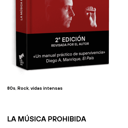
80s
,
Rock
,
vidas intensas
LA MÚSICA PROHIBIDA