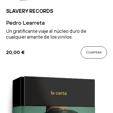
SLAVERY RECORDS
Pedro Learreta
Un gratificante viaje al núcleo duro de
cualquier amante de los vinilos.
20,00
€
COMPRAR