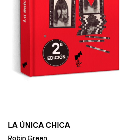
LA ÚNICA CHICA
Robin Green