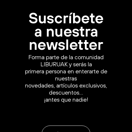
Suscríbete
a nuestra
newsletter
Forma parte de la comunidad
LIBURUAK y serás la
primera persona en enterarte de
nuestras
novedades, artículos exclusivos,
descuentos…
¡antes que nadie!