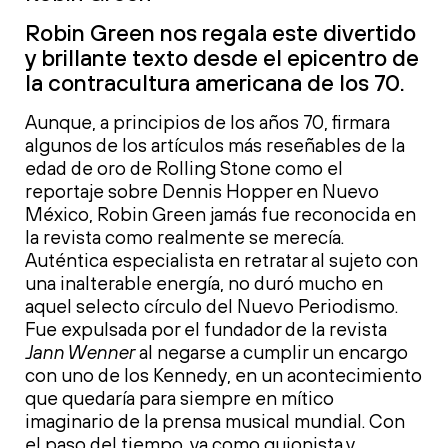
Robin Green nos regala este divertido
y brillante texto desde el epicentro de
la contracultura americana de los 70.
Aunque, a principios de los años 70, firmara
algunos de los artículos más reseñables de la
edad de oro de Rolling Stone como el
reportaje sobre Dennis Hopper en Nuevo
México, Robin Green jamás fue reconocida en
la revista como realmente se merecía.
Auténtica especialista en retratar al sujeto con
una inalterable energía, no duró mucho en
aquel selecto círculo del Nuevo Periodismo.
Fue expulsada por el fundador de la revista
Jann Wenner
al negarse a cumplir un encargo
con uno de los Kennedy, en un acontecimiento
que quedaría para siempre en mítico
imaginario de la prensa musical mundial. Con
el paso del tiempo, ya como guionista y