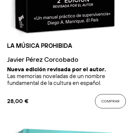
LA MÚSICA PROHIBIDA
Javier Pérez Corcobado
Nueva edición revisada por el autor.
Las memorias noveladas de un nombre
fundamental de la cultura en español.
28,00
€
COMPRAR