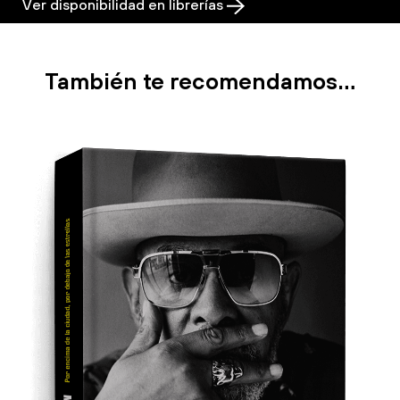
Ver disponibilidad en librerías
También te recomendamos…