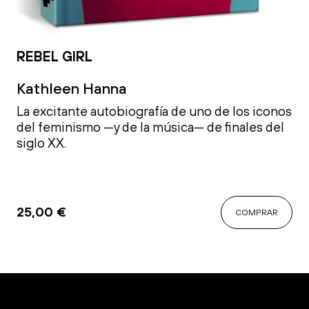
REBEL GIRL
Kathleen Hanna
La excitante autobiografía de uno de los iconos
del feminismo —y de la música— de finales del
siglo XX.
25,00
€
COMPRAR