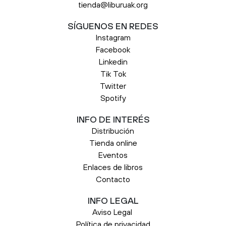
tienda@liburuak.org
SÍGUENOS EN REDES
Instagram
Facebook
Linkedin
Tik Tok
Twitter
Spotify
INFO DE INTERÉS
Distribución
Tienda online
Eventos
Enlaces de libros
Contacto
INFO LEGAL
Aviso Legal
Política de privacidad