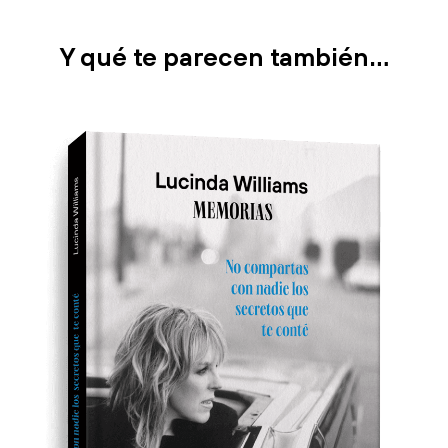
Y qué te parecen también…