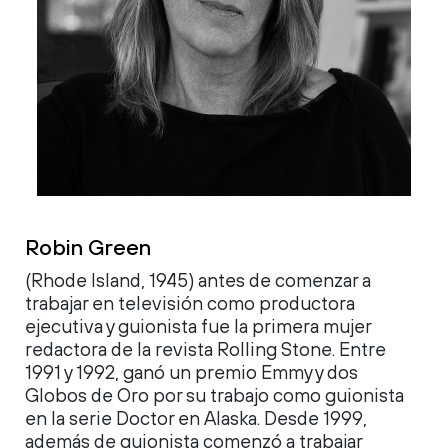
Robin Green
(Rhode Island, 1945) antes de comenzar a
trabajar en televisión como productora
ejecutiva y guionista fue la primera mujer
redactora de la revista Rolling Stone. Entre
1991 y 1992, ganó un premio Emmy y dos
Globos de Oro por su trabajo como guionista
en la serie Doctor en Alaska. Desde 1999,
además de guionista comenzó a trabajar