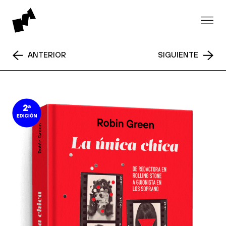
ANTERIOR
SIGUIENTE