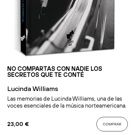
NO COMPARTAS CON NADIE LOS
SECRETOS QUE TE CONTÉ
Lucinda Williams
Las memorias de Lucinda Williams, una de las
voces esenciales de la música norteamericana.
23,00
€
COMPRAR