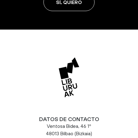
SÍ, QUIERO
DATOS DE CONTACTO
Ventosa Bidea, 46 1º
48013 Bilbao (Bizkaia)