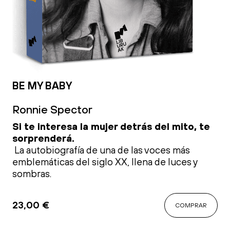
BE MY BABY
Ronnie Spector
Si te interesa la mujer detrás del mito, te
sorprenderá.
La autobiografía de una de las voces más
emblemáticas del siglo XX, llena de luces y
sombras.
23,00
€
COMPRAR