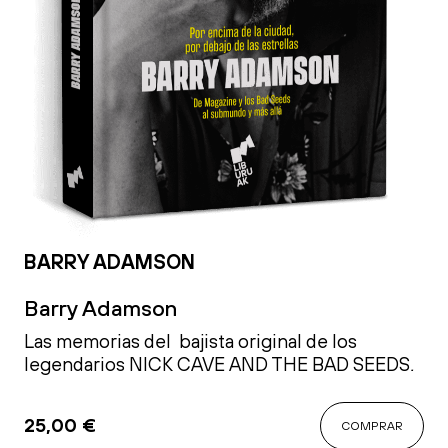
BARRY ADAMSON
Barry Adamson
Las memorias del bajista original de los
legendarios NICK CAVE AND THE BAD SEEDS
.
25,00
€
COMPRAR