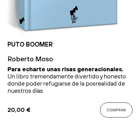
PUTO BOOMER
Roberto Moso
Para echarte unas risas generacionales.
Un libro tremendamente divertido y honesto
donde poder refugiarse de la posrealidad de
nuestros días.
20,00
€
COMPRAR