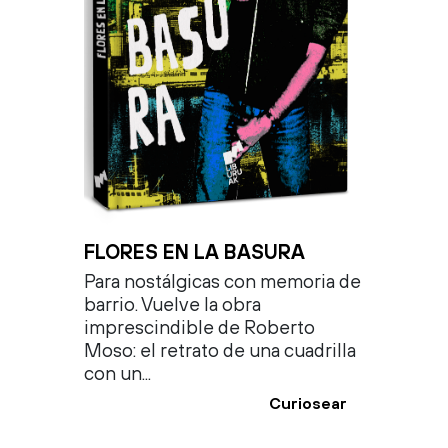
FLORES EN LA BASURA
Para nostálgicas con memoria de
barrio. Vuelve la obra
imprescindible de Roberto
Moso: el retrato de una cuadrilla
con un...
Curiosear