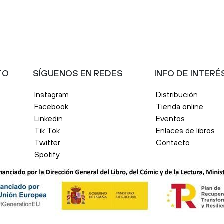
TO
SÍGUENOS EN REDES
INFO DE INTERÉ
Instagram
Distribución
Facebook
Tienda online
Linkedin
Eventos
Tik Tok
Enlaces de libros
Twitter
Contacto
Spotify