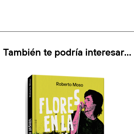
También te podría interesar...