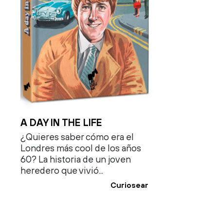
A DAY IN THE LIFE
¿Quieres saber cómo era el
Londres más cool de los años
60? La historia de un joven
heredero que vivió...
Curiosear