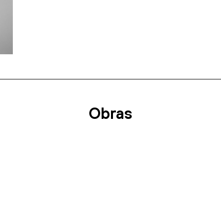
Obras