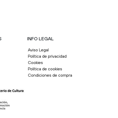
S
INFO LEGAL
Aviso Legal
Política de privacidad
Cookies
Política de cookies
Condiciones de compra