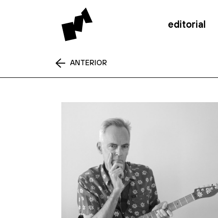
editorial
ANTERIOR