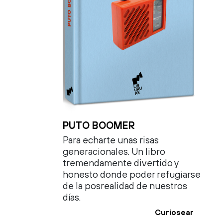
PUTO BOOMER
Para echarte unas risas
generacionales. Un libro
tremendamente divertido y
honesto donde poder refugiarse
de la posrealidad de nuestros
días.
Curiosear