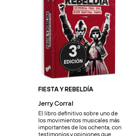
FIESTA Y REBELDÍA
Jerry Corral
El libro definitivo sobre uno de
los movimientos musicales más
importantes de los ochenta, con
testimonios y opiniones que