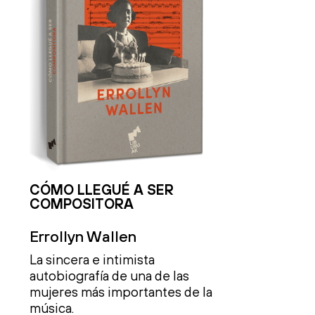
CÓMO LLEGUÉ A SER
COMPOSITORA
Errollyn Wallen
La sincera e intimista
autobiografía de una de las
mujeres más importantes de la
música.