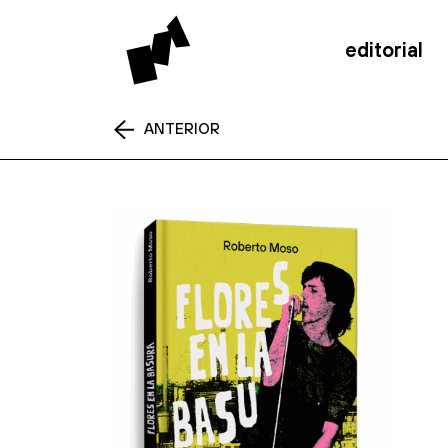
editorial
ANTERIOR