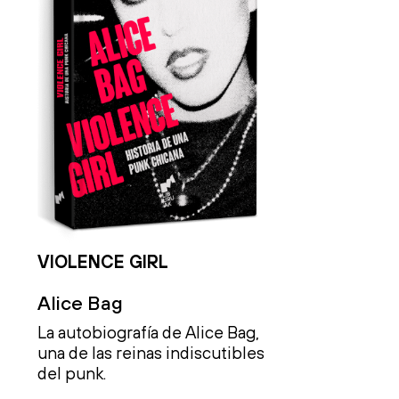
VIOLENCE GIRL
Alice Bag
La autobiografía de Alice Bag,
una de las reinas indiscutibles
del punk.