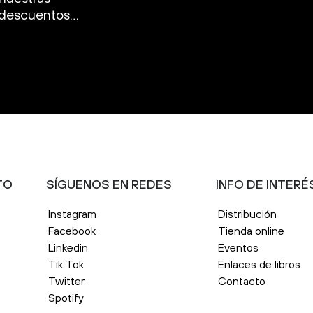
, descuentos…
TO
SÍGUENOS EN REDES
INFO DE INTERÉ
Instagram
Distribución
Facebook
Tienda online
Linkedin
Eventos
Tik Tok
Enlaces de libros
Twitter
Contacto
Spotify