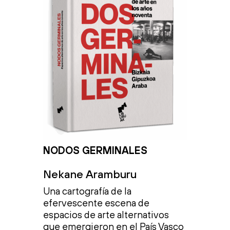
NODOS GERMINALES
Nekane Aramburu
Una cartografía de la
efervescente escena de
espacios de arte alternativos
que emergieron en el País Vasco