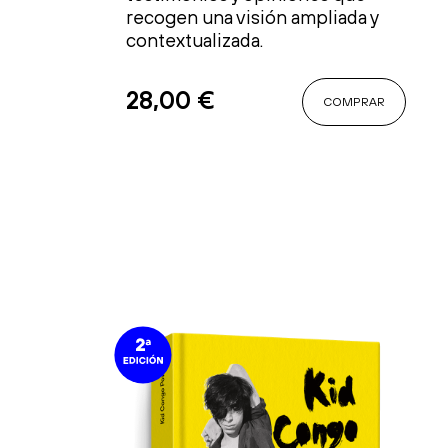
recogen una visión ampliada y
contextualizada.
28,00
€
COMPRAR