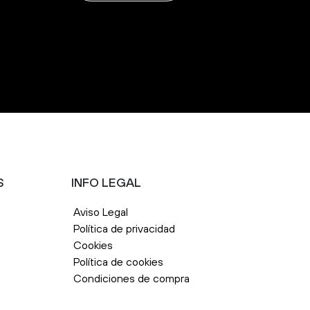
S
INFO LEGAL
Aviso Legal
Política de privacidad
Cookies
Política de cookies
Condiciones de compra