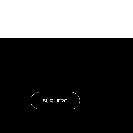
SÍ, QUIERO