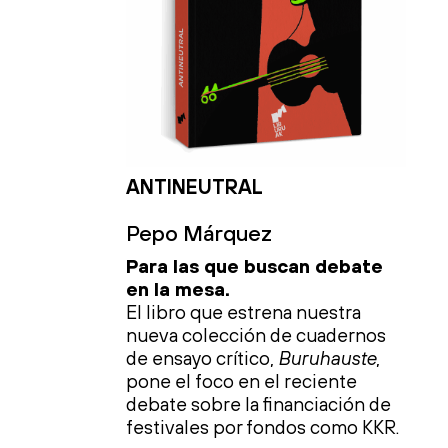
ANTINEUTRAL
Pepo Márquez
Para las que buscan debate
en la mesa.
El libro que estrena nuestra
nueva colección de cuadernos
de ensayo crítico,
Buruhauste
,
pone el foco en el reciente
debate sobre la financiación de
festivales por fondos como KKR.