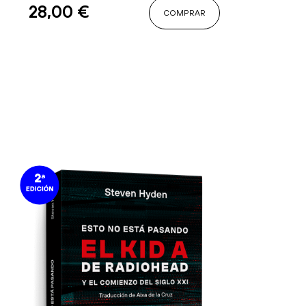
28,00
€
COMPRAR