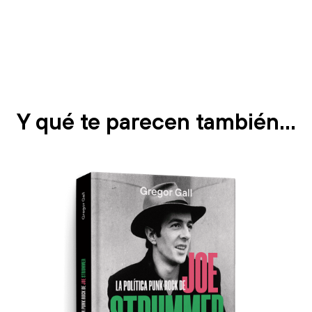
Y qué te parecen también…