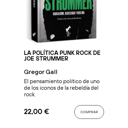
LA POLÍTICA PUNK ROCK DE
JOE STRUMMER
Gregor Gall
El pensamiento político de uno
de los iconos de la rebeldía del
rock.
22,00
€
COMPRAR