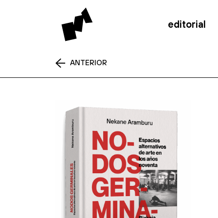
editorial
ANTERIOR