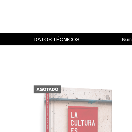
DATOS TÉCNICOS
Núme