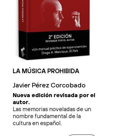
LA MÚSICA PROHIBIDA
Javier Pérez Corcobado
Nueva edición revisada por el
autor.
Las memorias noveladas de un
nombre fundamental de la
cultura en español.