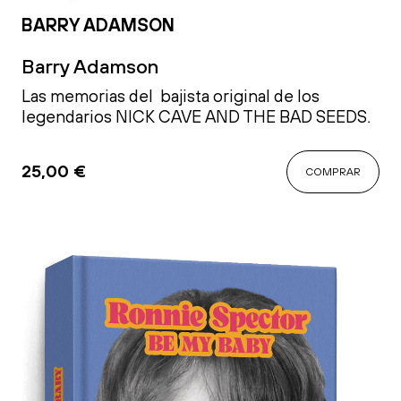
BARRY ADAMSON
Barry Adamson
Las memorias del bajista original de los
legendarios NICK CAVE AND THE BAD SEEDS
.
25,00
€
COMPRAR