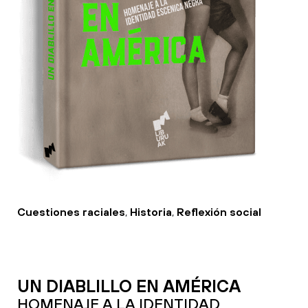
Cuestiones raciales
,
Historia
,
Reflexión social
UN DIABLILLO EN AMÉRICA
HOMENAJE A LA IDENTIDAD