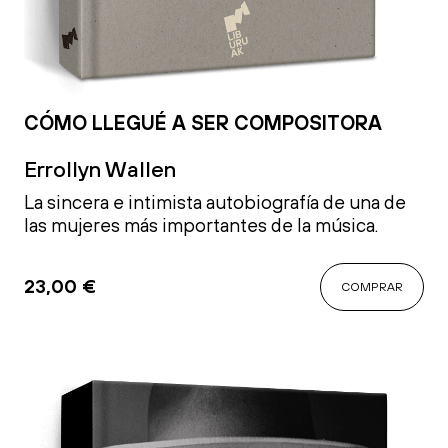
CÓMO LLEGUÉ A SER COMPOSITORA
Errollyn Wallen
La sincera e intimista autobiografía de una de
las mujeres más importantes de la música.
23,00
€
COMPRAR