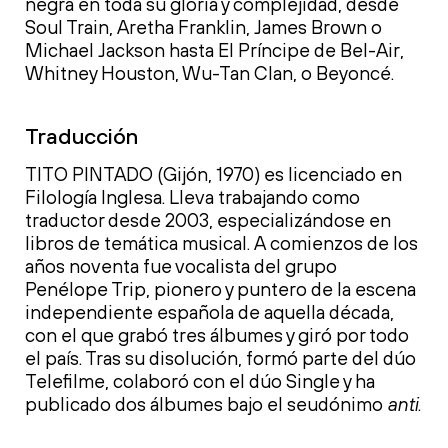
negra en toda su gloria y complejidad, desde
Soul Train, Aretha Franklin, James Brown o
Michael Jackson hasta El Príncipe de Bel-Air,
Whitney Houston, Wu-Tan Clan, o Beyoncé.
Traducción
TITO PINTADO (Gijón, 1970) es licenciado en
Filología Inglesa. Lleva trabajando como
traductor desde 2003, especializándose en
libros de temática musical. A comienzos de los
años noventa fue vocalista del grupo
Penélope Trip, pionero y puntero de la escena
independiente española de aquella década,
con el que grabó tres álbumes y giró por todo
el país. Tras su disolución, formó parte del dúo
Telefilme, colaboró con el dúo Single y ha
publicado dos álbumes bajo el seudónimo
anti
.