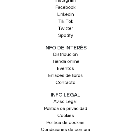
Instagram
Facebook
Linkedin
Tik Tok
Twitter
Spotify
INFO DE INTERÉS
Distribución
Tienda online
Eventos
Enlaces de libros
Contacto
INFO LEGAL
Aviso Legal
Política de privacidad
Cookies
Política de cookies
Condiciones de compra