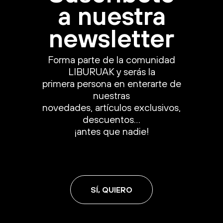
a nuestra
newsletter
Forma parte de la comunidad
LIBURUAK y serás la
primera persona en enterarte de
nuestras
novedades, artículos exclusivos,
descuentos…
¡antes que nadie!
SÍ, QUIERO