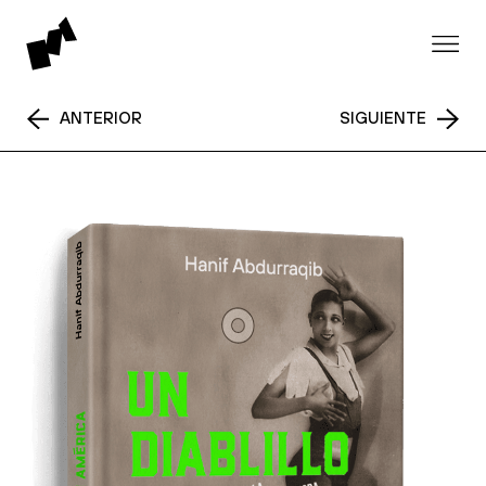
ANTERIOR
SIGUIENTE