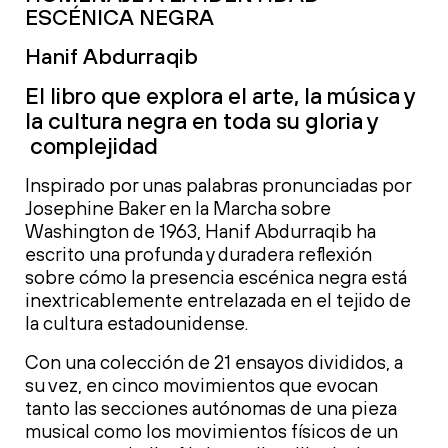
ESCÉNICA NEGRA
Hanif Abdurraqib
El libro que explora el arte, la música y
la cultura negra en toda su gloria y
complejidad
Inspirado por unas palabras pronunciadas por
Josephine Baker en la Marcha sobre
Washington de 1963, Hanif Abdurraqib ha
escrito una profunda y duradera reflexión
sobre cómo la presencia escénica negra está
inextricablemente entrelazada en el tejido de
la cultura estadounidense.
Con una colección de 21 ensayos divididos, a
su vez, en cinco movimientos que evocan
tanto las secciones autónomas de una pieza
musical como los movimientos físicos de un