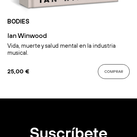
BODIES
Ian Winwood
Vida, muerte y salud mental en la industria
musical.
25,00
€
COMPRAR
Suscríbete