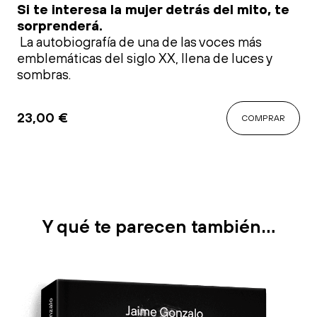
Si te interesa la mujer detrás del mito, te
sorprenderá.
La autobiografía de una de las voces más
emblemáticas del siglo XX, llena de luces y
sombras.
23,00
€
COMPRAR
Y qué te parecen también…