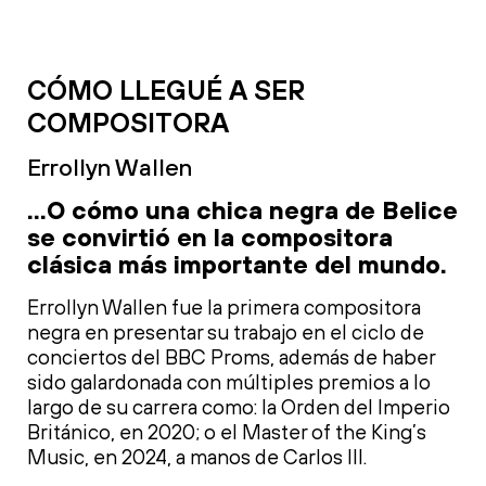
CÓMO LLEGUÉ A SER
COMPOSITORA
Errollyn Wallen
...O cómo una chica negra de Belice
se convirtió en la compositora
clásica más importante del mundo.
Errollyn Wallen fue la primera compositora
negra en presentar su trabajo en el ciclo de
conciertos del BBC Proms, además de haber
sido galardonada con múltiples premios a lo
largo de su carrera como: la Orden del Imperio
Británico, en 2020; o el Master of the King’s
Music, en 2024, a manos de Carlos III.