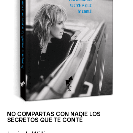
NO COMPARTAS CON NADIE LOS
SECRETOS QUE TE CONTÉ