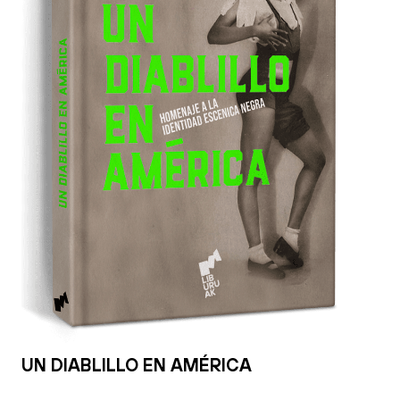
UN DIABLILLO EN AMÉRICA