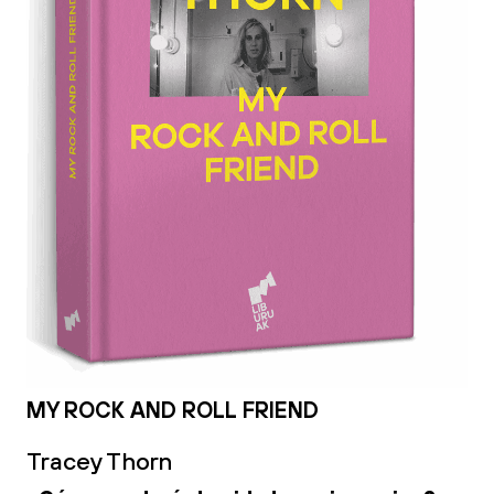
MY ROCK AND ROLL FRIEND
Tracey Thorn