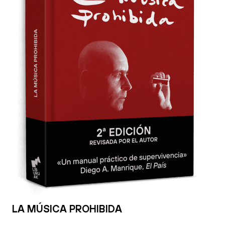
LA MÚSICA PROHIBIDA