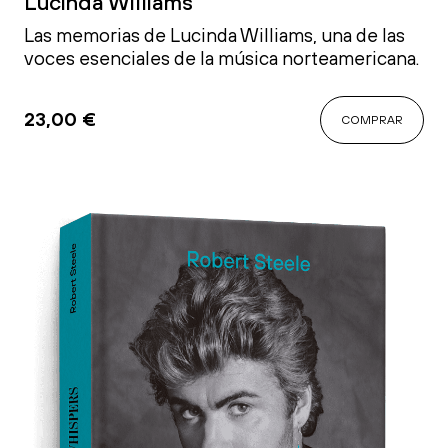
Lucinda Williams
Las memorias de Lucinda Williams, una de las
voces esenciales de la música norteamericana.
23,00
€
COMPRAR