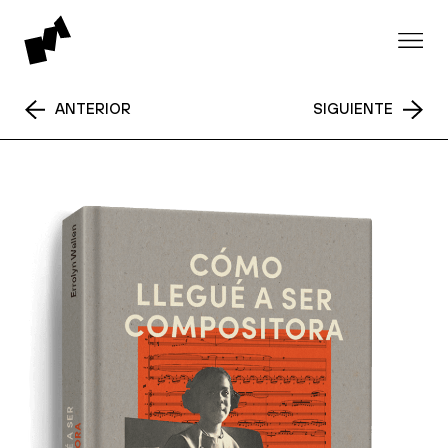
ANTERIOR
SIGUIENTE