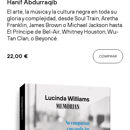
Hanif Abdurraqib
El arte, la música y la cultura negra en toda su
gloria y complejidad, desde Soul Train, Aretha
Franklin, James Brown o Michael Jackson hasta
El Príncipe de Bel-Air, Whitney Houston, Wu-
Tan Clan, o Beyoncé.
22,00
€
COMPRAR