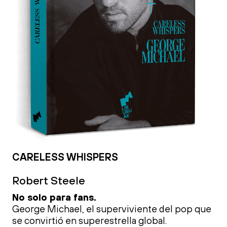
CARELESS WHISPERS
Robert Steele
No solo para fans.
George Michael, el superviviente del pop que
se convirtió en superestrella global.