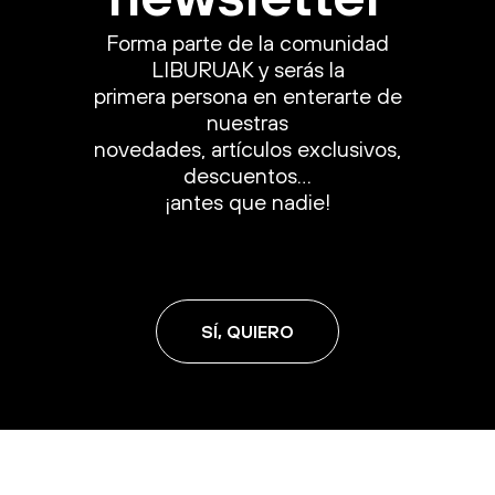
Forma parte de la comunidad
LIBURUAK y serás la
primera persona en enterarte de
nuestras
novedades, artículos exclusivos,
descuentos…
¡antes que nadie!
SÍ, QUIERO