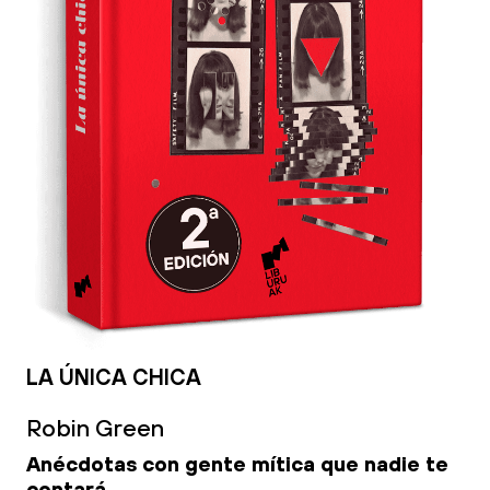
LA ÚNICA CHICA
Robin Green
Anécdotas con gente mítica que nadie te
contará