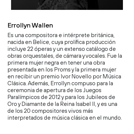
Errollyn Wallen
Es una compositora e intérprete británica,
nacida en Belice, cuya prolífica producción
incluye 22 óperas y un extenso catálogo de
obras orquestales, de cámara y vocales. Fue la
primera mujer negra en tener una obra
presentada en los Proms y la primera mujer
en recibir un premio Ivor Novello por Música
Clásica. Además, Errollyn compuso para la
ceremonia de apertura de los Juegos
Paralímpicos de 2012 y para los Jubileos de
Oro y Diamante de la Reina Isabel II, y es una
de los 20 compositores vivos más
interpretados de música clásica en el mundo.