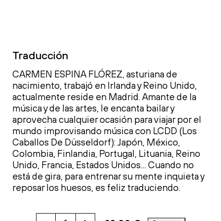
Traducción
CARMEN ESPINA FLÓREZ, asturiana de
nacimiento, trabajó en Irlanda y Reino Unido,
actualmente reside en Madrid. Amante de la
música y de las artes, le encanta bailar y
aprovecha cualquier ocasión para viajar por el
mundo improvisando música con LCDD (Los
Caballos De Düsseldorf): Japón, México,
Colombia, Finlandia, Portugal, Lituania, Reino
Unido, Francia, Estados Unidos… Cuando no
está de gira, para entrenar su mente inquieta y
reposar los huesos, es feliz traduciendo.