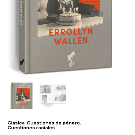
Clásica
,
Cuestiones de género
,
Cuestiones raciales