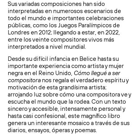
Sus variadas composiciones han sido
interpretadas en numerosos escenarios de
todo el mundo e importantes celebraciones
públicas, como los Juegos Paralímpicos de
Londres en 2012; llegando a estar, en 2022,
entre los veinte compositores vivos más
interpretados a nivel mundial.
Desde su difícil infancia en Belice hasta su
importante experiencia como artista y mujer
negra en el Reino Unido,
Cómo llegué a ser
compositora
nos regala el verdadero espíritu y
motivación de esta grandísima artista;
arrojando luz sobre cómo una compositora ve y
escucha el mundo que la rodea. Con un texto
sincero y accesible, intensamente personal y
hasta casi confesional, este magnífico libro
genera un interesante mosaico a través de sus
diarios, ensayos, óperas y poemas.