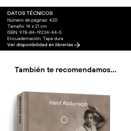
DATOS TÉCNICOS
Número de páginas: 420
Tamaño: 14 x 21 cm
ISBN: 978-84-19234-44-5
Encuadernación: Tapa dura
Ver disponibilidad en librerías
También te recomendamos…