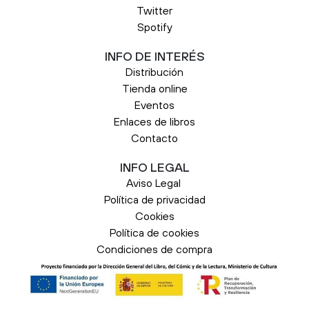
Twitter
Spotify
INFO DE INTERÉS
Distribución
Tienda online
Eventos
Enlaces de libros
Contacto
INFO LEGAL
Aviso Legal
Política de privacidad
Cookies
Política de cookies
Condiciones de compra