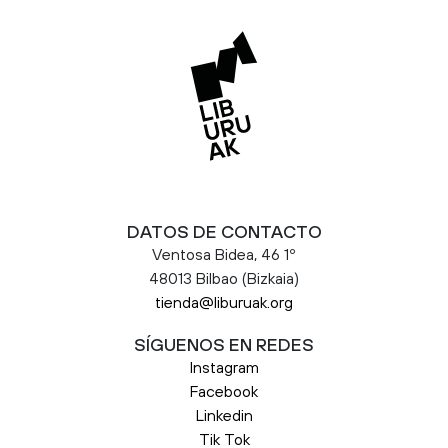
DATOS DE CONTACTO
Ventosa Bidea, 46 1º
48013 Bilbao (Bizkaia)
tienda@liburuak.org
SÍGUENOS EN REDES
Instagram
Facebook
Linkedin
Tik Tok