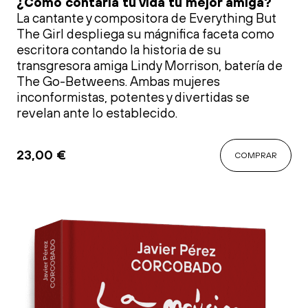
¿Cómo contaría tu vida tu mejor amiga?
La cantante y compositora de Everything But
The Girl despliega su mágnifica faceta como
escritora contando la historia de su
transgresora amiga Lindy Morrison, batería de
The Go-Betweens. Ambas mujeres
inconformistas, potentes y divertidas se
revelan ante lo establecido.
23,00
€
COMPRAR