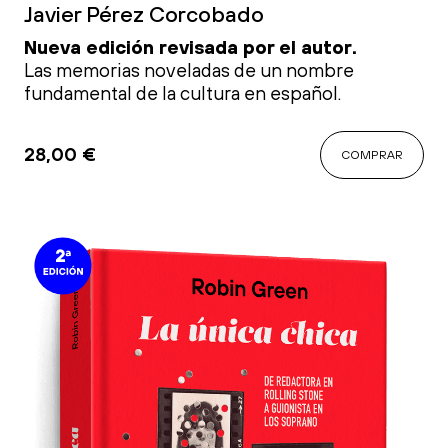
Javier Pérez Corcobado
Nueva edición revisada por el autor.
Las memorias noveladas de un nombre
fundamental de la cultura en español.
28,00
€
COMPRAR