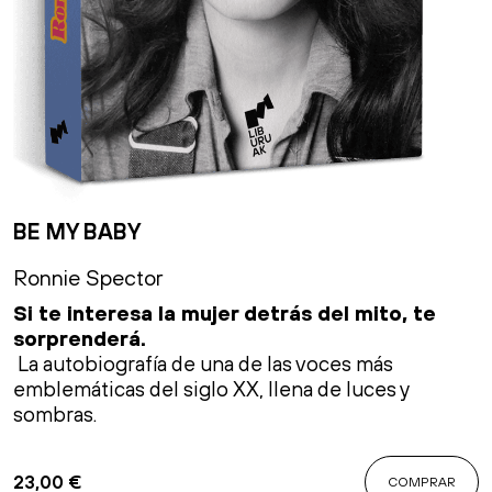
BE MY BABY
Ronnie Spector
Si te interesa la mujer detrás del mito, te
sorprenderá.
La autobiografía de una de las voces más
emblemáticas del siglo XX, llena de luces y
sombras.
23,00
€
COMPRAR