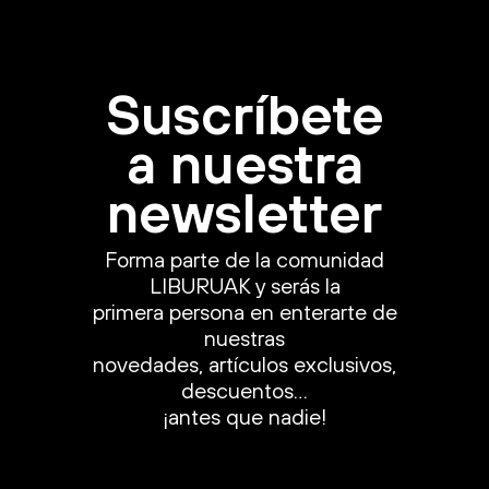
Suscríbete
a nuestra
newsletter
Forma parte de la comunidad
LIBURUAK y serás la
primera persona en enterarte de
nuestras
novedades, artículos exclusivos,
descuentos…
¡antes que nadie!