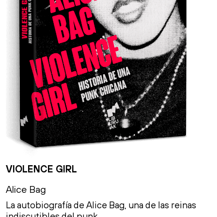
VIOLENCE GIRL
Alice Bag
La autobiografía de Alice Bag, una de las reinas
indiscutibles del punk.