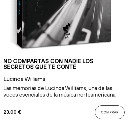
NO COMPARTAS CON NADIE LOS
SECRETOS QUE TE CONTÉ
Lucinda Williams
Las memorias de Lucinda Williams, una de las
voces esenciales de la música norteamericana.
23,00
€
COMPRAR