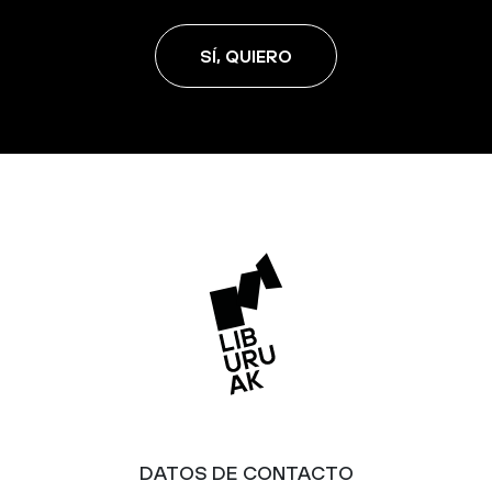
SÍ, QUIERO
DATOS DE CONTACTO