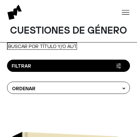
CUESTIONES DE GÉNERO
FILTRAR