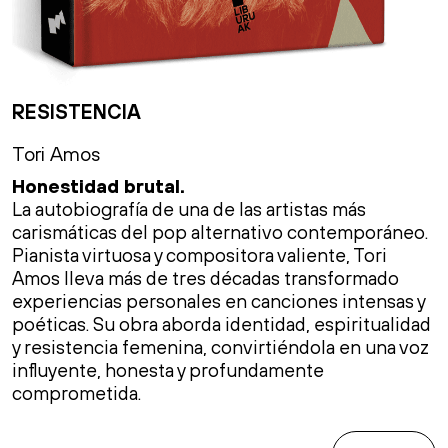
RESISTENCIA
Tori Amos
Honestidad brutal.
La autobiografía de una de las artistas más
carismáticas del pop alternativo contemporáneo.
Pianista virtuosa y compositora valiente, Tori
Amos lleva más de tres décadas transformado
experiencias personales en canciones intensas y
poéticas. Su obra aborda identidad, espiritualidad
y resistencia femenina, convirtiéndola en una voz
influyente, honesta y profundamente
comprometida.