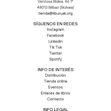
Ventosa Bidea, 46 1º
48013 Bilbao (Bizkaia)
tienda@liburuak.org
SÍGUENOS EN REDES
Instagram
Facebook
Linkedin
Tik Tok
Twitter
Spotify
INFO DE INTERÉS
Distribución
Tienda online
Eventos
Enlaces de libros
Contacto
INFO LEGAL