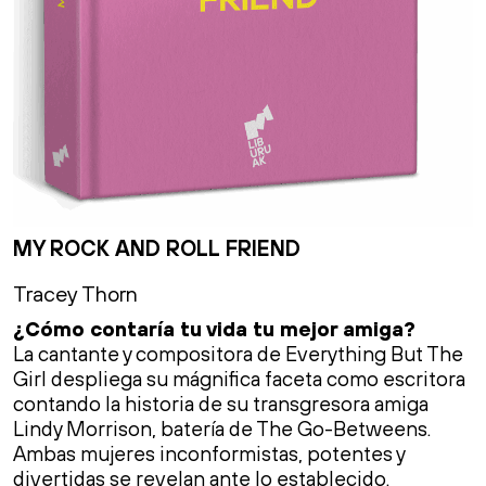
MY ROCK AND ROLL FRIEND
Tracey Thorn
¿Cómo contaría tu vida tu mejor amiga?
La cantante y compositora de Everything But The
Girl despliega su mágnifica faceta como escritora
contando la historia de su transgresora amiga
Lindy Morrison, batería de The Go-Betweens.
Ambas mujeres inconformistas, potentes y
divertidas se revelan ante lo establecido.