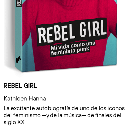
REBEL GIRL
Kathleen Hanna
La excitante autobiografía de uno de los iconos
del feminismo —y de la música— de finales del
siglo XX.