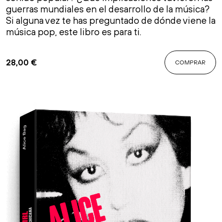
guerras mundiales en el desarrollo de la música?
Si alguna vez te has preguntado de dónde viene la
música pop, este libro es para ti.
28,00
€
COMPRAR