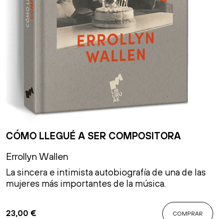
CÓMO LLEGUÉ A SER COMPOSITORA
Errollyn Wallen
La sincera e intimista autobiografía de una de las
mujeres más importantes de la música.
23,00
€
COMPRAR