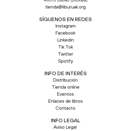
tienda@liburuak.org
SÍGUENOS EN REDES
Instagram
Facebook
Linkedin
Tik Tok
Twitter
Spotify
INFO DE INTERÉS
Distribución
Tienda online
Eventos
Enlaces de libros
Contacto
INFO LEGAL
Aviso Legal