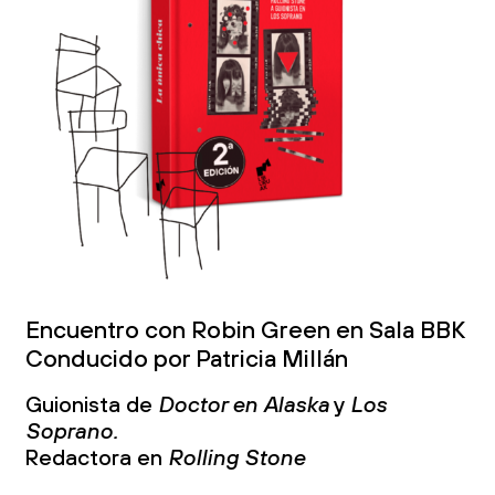
Encuentro con Robin Green en Sala BBK
Conducido por Patricia Millán
Guionista de
Doctor en Alaska
y
Los
Soprano.
Redactora en
Rolling Stone