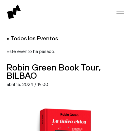
« Todos los Eventos
Este evento ha pasado.
Robin Green Book Tour,
BILBAO
abril 15, 2024 / 19:00