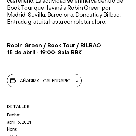
castellano. La actividad se enmarca dentro del
Book Tour que llevará a Robin Green por
Madrid, Sevilla, Barcelona, Donostia y Bilbao.
Entrada gratuita hasta completar aforo.
Robin Green / Book Tour / BILBAO
15 de abril · 19:00· Sala BBK
AÑADIR AL CALENDARIO
DETALLES
Fecha:
abril 15, 2024
Hora: