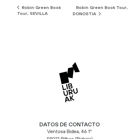
Robin Green Book
Robin Green Book Tour,
Tour, SEVILLA
DONOSTIA
DATOS DE CONTACTO
Ventosa Bidea, 46 1º
48013 Bilbao (Bizkaia)