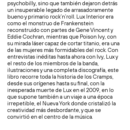
psychobilly, sino que también dejaron detrás
un insuperable legado de arrasadoramente
bueno y primario rock’n’roll. Lux Interior era
como el monstruo de Frankenstein
reconstruido con partes de Gene Vincent y
Eddie Cochran, mientras que Poison Ivy, con
su mirada láser capaz de cortar titanio, era una
de las mujeres más formidables del rock. Con
entrevistas inéditas hasta ahora con Ivy, Lux y
el resto de los miembros de la banda,
ilustraciones y una completa discografía, este
libro recorre toda la historia de los Cramps,
desde sus orígenes hasta su final, con la
inesperada muerte de Lux en el 2009, en lo
que supone también a un viaje a una época
irrepetible, el Nueva York donde cristalizó la
creatividad más desbordante, y que se
convirtió en el centro de la música.