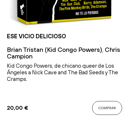
ESE VICIO DELICIOSO
Brian Tristan (Kid Congo Powers)
Chris
,
Campion
Kid Congo Powers, de chicano queer de Los
Ángeles a Nick Cave and The Bad Seeds y The
Cramps.
20,00
€
COMPRAR