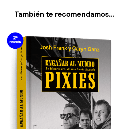
También te recomendamos…