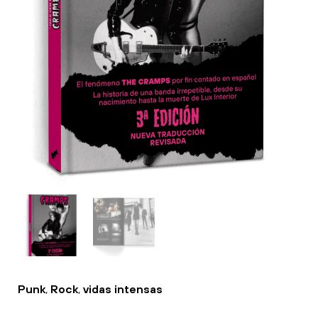
Punk
,
Rock
,
vidas intensas