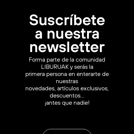
Suscríbete
a nuestra
newsletter
Forma parte de la comunidad
LIBURUAK y serás la
primera persona en enterarte de
nuestras
novedades, artículos exclusivos,
descuentos…
¡antes que nadie!