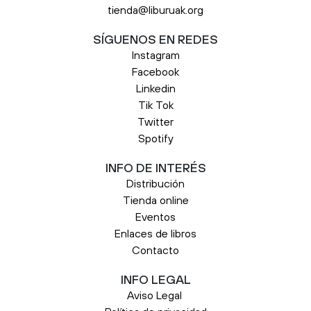
tienda@liburuak.org
SÍGUENOS EN REDES
Instagram
Facebook
Linkedin
Tik Tok
Twitter
Spotify
INFO DE INTERÉS
Distribución
Tienda online
Eventos
Enlaces de libros
Contacto
INFO LEGAL
Aviso Legal