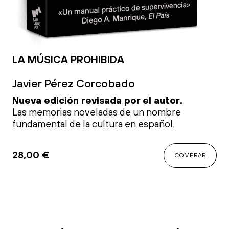
LA MÚSICA PROHIBIDA
Javier Pérez Corcobado
Nueva edición revisada por el autor.
Las memorias noveladas de un nombre
fundamental de la cultura en español.
28,00
€
COMPRAR