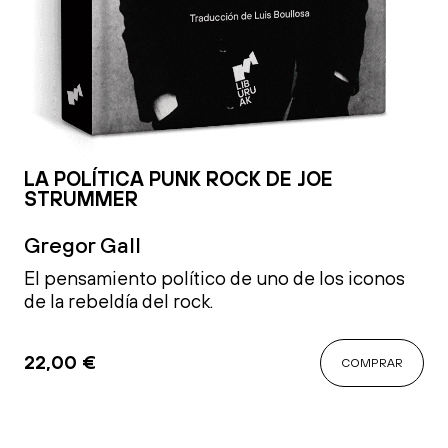
LA POLÍTICA PUNK ROCK DE JOE
STRUMMER
Gregor Gall
El pensamiento político de uno de los iconos
de la rebeldía del rock.
22,00
€
COMPRAR