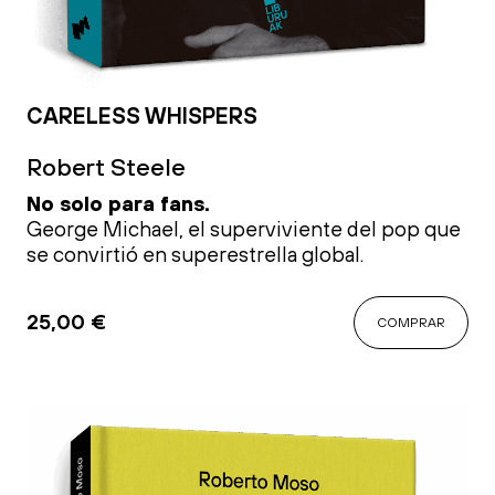
CARELESS WHISPERS
Robert Steele
No solo para fans.
George Michael, el superviviente del pop que
se convirtió en superestrella global.
25,00
€
COMPRAR