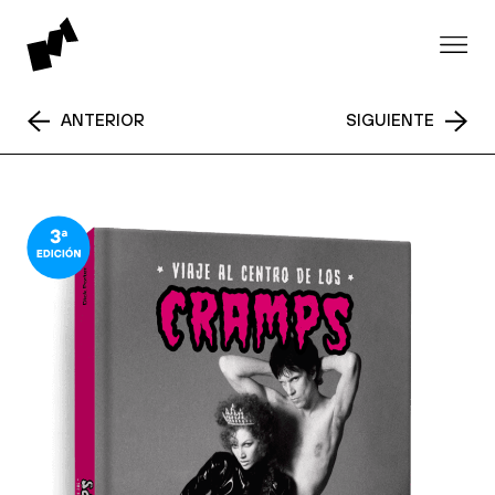
ANTERIOR
SIGUIENTE