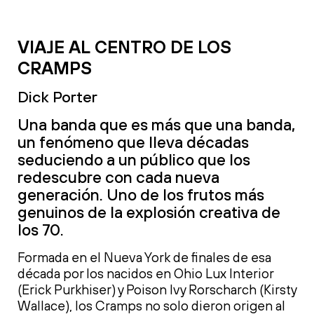
VIAJE AL CENTRO DE LOS
CRAMPS
Dick Porter
Una banda que es más que una banda,
un fenómeno que lleva décadas
seduciendo a un público que los
redescubre con cada nueva
generación. Uno de los frutos más
genuinos de la explosión creativa de
los 70.
Formada en el Nueva York de finales de esa
década por los nacidos en Ohio Lux Interior
(Erick Purkhiser) y Poison Ivy Rorscharch (Kirsty
Wallace), los Cramps no solo dieron origen al