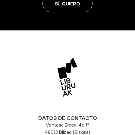
SÍ, QUIERO
DATOS DE CONTACTO
Ventosa Bidea, 46 1º
48013 Bilbao (Bizkaia)