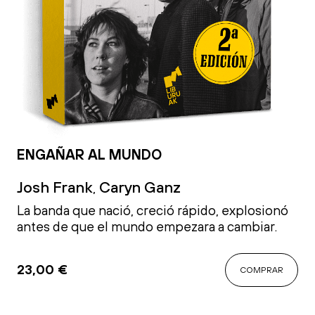
ENGAÑAR AL MUNDO
Josh Frank
Caryn Ganz
,
La banda que nació, creció rápido, explosionó
antes de que el mundo empezara a cambiar.
23,00
€
COMPRAR